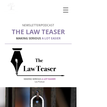
NEWSLETTER/PODCAST
THE LAW TEASER
MAKING SERIOUS
A LOT EASIER