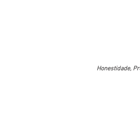
Honestidade, Pr