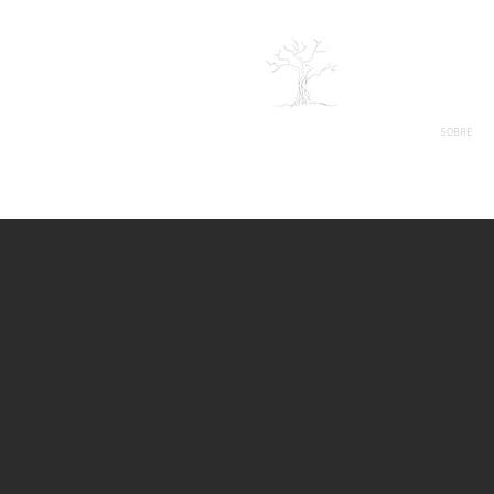
SOBRE