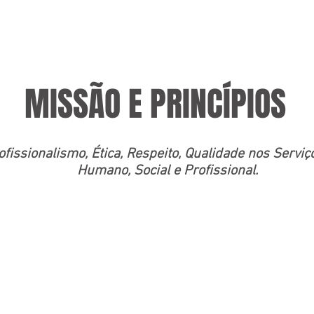
MISSÃO E PRINCÍPIOS
ofissionalismo, Ética, Respeito, Qualidade nos Serv
Humano, Social e Profissional.