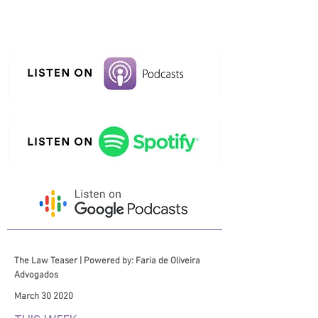
The Law Teaser | Powered by: Faria de Oliveira
Advogados
March 30 2020