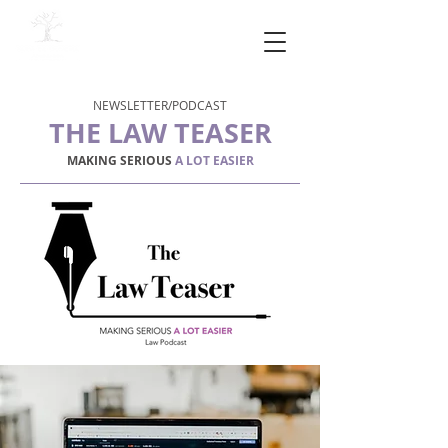
NEWSLETTER/PODCAST
THE LAW TEASER
MAKING SERIOUS
A LOT EASIER