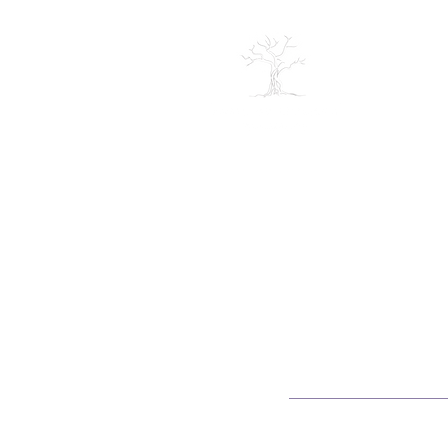
ABOUT