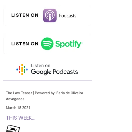
The Law Teaser | Powered by: Faria de Oliveira
Advogados
March 18 2021
THIS WEEK...