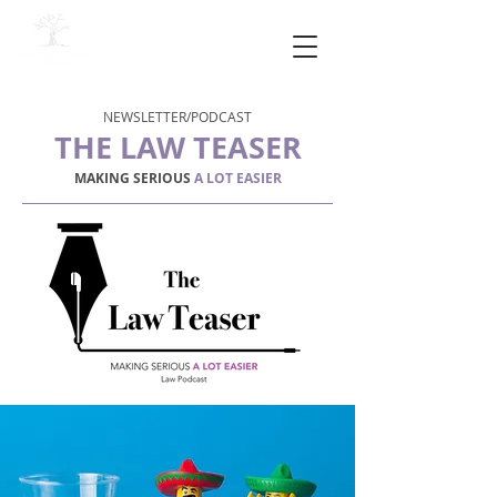
NEWSLETTER/PODCAST
THE LAW TEASER
MAKING SERIOUS
A LOT EASIER