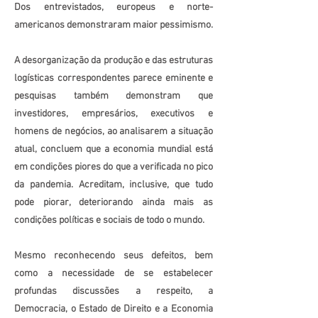
Dos entrevistados, europeus e norte-
americanos demonstraram maior pessimismo.
A desorganização da produção e das estruturas
logísticas correspondentes parece eminente e
pesquisas também demonstram que
investidores, empresários, executivos e
homens de negócios, ao analisarem a situação
atual, concluem que a economia mundial está
em condições piores do que a verificada no pico
da pandemia. Acreditam, inclusive, que tudo
pode piorar, deteriorando ainda mais as
condições políticas e sociais de todo o mundo.
Mesmo reconhecendo seus defeitos, bem
como a necessidade de se estabelecer
profundas discussões a respeito, a
Democracia, o Estado de Direito e a Economia