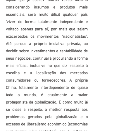
aquilo que já escrevi outras vezes. Mesmo
considerando insumos e produtos mais
essenciais, será muito difícil qualquer país
‘viver de forma totalmente independente e
voltado apenas para si’, por mais que sejam
exacerbados os movimentos “nacionalistas”.
Até porque a própria iniciativa privada, ao
decidir sobre investimentos e rentabilidade de
seus negócios, continuará procurando a forma
mais eficaz, inclusive no que diz respeito à
escolha e a localização dos mercados
consumidores ou fornecedores. A própria
China, totalmente interdependente de quase
todo o mundo, é atualmente a maior
protagonista da globalização. E como muito já
se disse a respeito, a melhor resposta aos
problemas gerados pela globalização e o
excesso de liberalismo econômico (economias