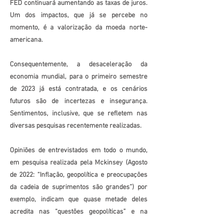
FED continuará aumentando as taxas de juros.
Um dos impactos, que já se percebe no
momento, é a valorização da moeda norte-
americana.
Consequentemente, a desaceleração da
economia mundial, para o primeiro semestre
de 2023 já está contratada, e os cenários
futuros são de incertezas e insegurança.
Sentimentos, inclusive, que se refletem nas
diversas pesquisas recentemente realizadas.
Opiniões de entrevistados em todo o mundo,
em pesquisa realizada pela Mckinsey (Agosto
de 2022: “Inflação, geopolítica e preocupações
da cadeia de suprimentos são grandes”) por
exemplo, indicam que quase metade deles
acredita nas “questões geopolíticas” e na