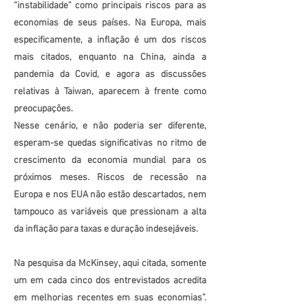
“instabilidade” como principais riscos para as
economias de seus países. Na Europa, mais
especificamente, a inflação é um dos riscos
mais citados, enquanto na China, ainda a
pandemia da Covid, e agora as discussões
relativas à Taiwan, aparecem à frente como
preocupações.
Nesse cenário, e não poderia ser diferente,
esperam-se quedas significativas no ritmo de
crescimento da economia mundial para os
próximos meses. Riscos de recessão na
Europa e nos EUA não estão descartados, nem
tampouco as variáveis que pressionam a alta
da inflação para taxas e duração indesejáveis.
Na pesquisa da McKinsey, aqui citada, somente
um em cada cinco dos entrevistados acredita
em melhorias recentes em suas economias”.