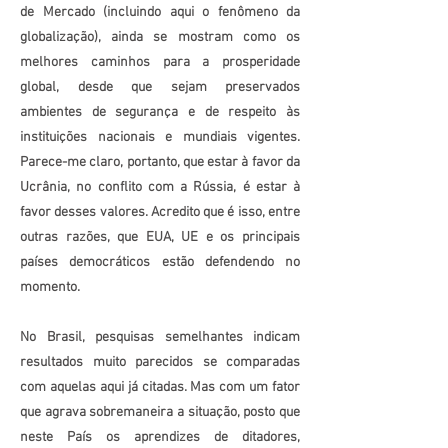
de Mercado (incluindo aqui o fenômeno da
globalização), ainda se mostram como os
melhores caminhos para a prosperidade
global, desde que sejam preservados
ambientes de segurança e de respeito às
instituições nacionais e mundiais vigentes.
Parece-me claro, portanto, que estar à favor da
Ucrânia, no conflito com a Rússia, é estar à
favor desses valores. Acredito que é isso, entre
outras razões, que EUA, UE e os principais
países democráticos estão defendendo no
momento.
No Brasil, pesquisas semelhantes indicam
resultados muito parecidos se comparadas
com aquelas aqui já citadas. Mas com um fator
que agrava sobremaneira a situação, posto que
neste País os aprendizes de ditadores,