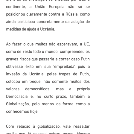
continente, a União Europeia não só se
posicionou claramente contra a Rússia, como
ainda participou concretamente da adoção de
medidas de ajuda à Ucrânia.
Ao fazer o que muitos não esperavam, a UE,
como de resto todo o mundo, compreendeu os
graves riscos que passaria a correr caso Putin
obtivesse êxito em sua ‘empreitada’, pois a
invasão da Ucrânia, pelas tropas de Putin,
colocou em ‘xeque’ não somente muitos dos
valores democráticos, mas a própria
Democracia e, no curto prazo, também a
Globalização, pelo menos da forma como a
conhecemos hoje.
Com relação à globalização, vale ressaltar