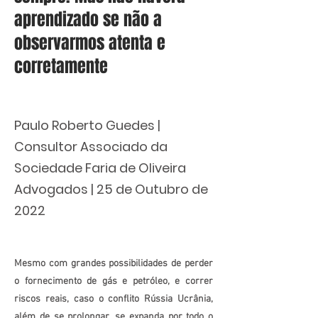
aprendizado se não a
observarmos atenta e
corretamente
Paulo Roberto Guedes |
Consultor Associado da
Sociedade Faria de Oliveira
Advogados | 25 de Outubro de
2022
Mesmo com grandes possibilidades de perder
o fornecimento de gás e petróleo, e correr
riscos reais, caso o conflito Rússia Ucrânia,
além de se prolongar, se expanda por todo o