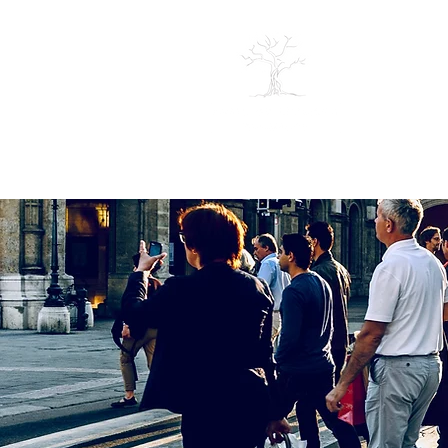
SOBRE