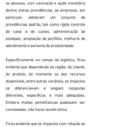
as pessoas, com vacinação e ajuda monetária
dentre outras providências, as empresas, em
particular, adotaram um conjunto de
providências padrão, tais como rígido controle
de caixa e de custos, administração de
estoques, ampliação de portfólio, melhoria de
atendimento e aumento da produtividade.
Especificamente no campo da logística, ficou
evidente que dependendo da região, do cliente,
do produto, do momento ou dos recursos
disponíveis, entre outras variáveis, os impactos
se diferenciavam e exigiam respostas
diferentes, específicas e mais adequadas.
Embora muitas semelhanças pudessem ser
constatadas, não havia receita única.
Ficou evidente que os impactos com relação ao