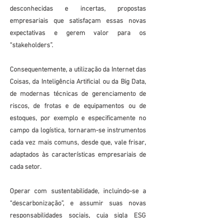
desconhecidas e incertas, propostas
empresariais que satisfaçam essas novas
expectativas e gerem valor para os
“stakeholders”.
Consequentemente, a utilização da Internet das
Coisas, da Inteligência Artificial ou da Big Data,
de modernas técnicas de gerenciamento de
riscos, de frotas e de equipamentos ou de
estoques, por exemplo e especificamente no
campo da logística, tornaram-se instrumentos
cada vez mais comuns, desde que, vale frisar,
adaptados às características empresariais de
cada setor.
Operar com sustentabilidade, incluindo-se a
“descarbonização”, e assumir suas novas
responsabilidades sociais, cuja sigla ESG