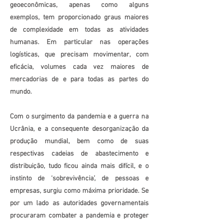
geoeconômicas, apenas como alguns
exemplos, tem proporcionado graus maiores
de complexidade em todas as atividades
humanas. Em particular nas operações
logísticas, que precisam movimentar, com
eficácia, volumes cada vez maiores de
mercadorias de e para todas as partes do
mundo.
Com o surgimento da pandemia e a guerra na
Ucrânia, e a consequente desorganização da
produção mundial, bem como de suas
respectivas cadeias de abastecimento e
distribuição, tudo ficou ainda mais difícil, e o
instinto de ‘sobrevivência’, de pessoas e
empresas, surgiu como máxima prioridade. Se
por um lado as autoridades governamentais
procuraram combater a pandemia e proteger