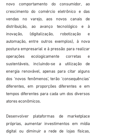
novo comportamento do consumidor, ao
crescimento do comércio eletrônico e das
vendas no varejo, aos novos canais de
distribuição, ao avanço tecnológico e à
inovação, (digitalização, robotização e
automação, entre outros exemplos), à nova
postura empresarial e à pressão para realizar
operações ecologicamente corretas e
sustentáveis, incluindo-se a utilização de
energia renovável, apenas para citar alguns
dos ‘novos fenômenos’, terão ‘consequências’
diferentes, em proporções diferentes e em
tempos diferentes para cada um dos diversos
atores econômicos.
Desenvolver plataformas de marketplace
próprias, aumentar investimentos em mídia
digital ou diminuir a rede de lojas físicas,