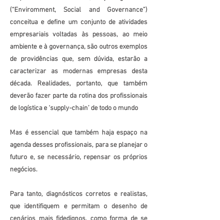
(“Enviromment, Social and Governance”)
conceitua e define um conjunto de atividades
empresariais voltadas às pessoas, ao meio
ambiente e à governança, são outros exemplos
de providências que, sem dúvida, estarão a
caracterizar as modernas empresas desta
década. Realidades, portanto, que também
deverão fazer parte da rotina dos profissionais
de logística e ‘supply-chain’ de todo o mundo
Mas é essencial que também haja espaço na
agenda desses profissionais, para se planejar o
futuro e, se necessário, repensar os próprios
negócios.
Para tanto, diagnósticos corretos e realistas,
que identifiquem e permitam o desenho de
cenários mais fidedignos, como forma de se