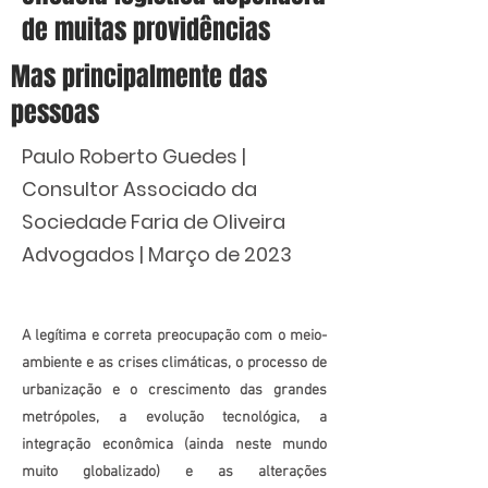
de muitas providências
Mas principalmente das
pessoas
Paulo Roberto Guedes |
Consultor Associado da
Sociedade Faria de Oliveira
Advogados | Março de 2023
A legítima e correta preocupação com o meio-
ambiente e as crises climáticas, o processo de
urbanização e o crescimento das grandes
metrópoles, a evolução tecnológica, a
integração econômica (ainda neste mundo
muito globalizado) e as alterações