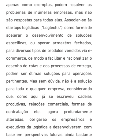
apenas como exemplos, podem resolver os
problemas de inúmeras empresas, mas não
são respostas para todas elas. Associar-se às
startups logísticas (“Logtechs”), como forma de
acelerar o desenvolvimento de soluções
específicas, ou operar armazéns fechados,
para diversos tipos de produtos vendidos via e-
commerce, de modo a facilitar e racionalizar o
desenho de rotas e dos processos de entrega,
podem ser ótimas soluções para operações
pertinentes. Mas sem dúvida, não é a solução
para toda e qualquer empresa, considerando
que, como aqui já se escreveu, cadeias
produtivas, relações comerciais, formas de
contratação etc., agora profundamente
alteradas, obrigarão os empresários e
executivos da logística a desenvolverem, com
base em perspectivas futuras ainda bastante