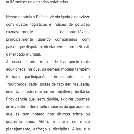
quilômetros de estradas asfaltadas.
Nesse cenário o País se vê obrigado a conviver
com custos logísticos e índices de poluição
razoavelmente ‘desconfortáveis’,
principalmente quando comparados com
países que disputam, diretamente com o Brasil,
o mercado mundial.
A busca de uma matriz de transporte mais
equilibrada, na qual os demais modais também
tenham participações importantes e a
“multimodalidade” possa de fato ser realizada,
deveria transformar-se em objetivo prioritário.
Providência que, sem dúvida, exigiria volumes
de investimentos muito maiores do que aqueles
que se tem notado nos últimos trinta ou
quarenta anos. Além, é claro, de muito
planejamento, esforço e disciplina. Aliás, é o