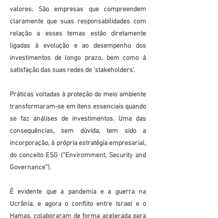
valores. São empresas que compreendem
claramente que suas responsabilidades com
relação a esses temas estão diretamente
ligadas à evolução e ao desempenho dos
investimentos de longo prazo, bem como à
satisfação das suas redes de ‘stakeholders’.
Práticas voltadas à proteção do meio ambiente
transformaram-se em itens essenciais quando
se faz análises de investimentos. Uma das
consequências, sem dúvida, tem sido a
incorporação, à própria estratégia empresarial,
do conceito ESG (“Enviromment, Security and
Governance”).
É evidente que a pandemia e a guerra na
Ucrânia, e agora o conflito entre Israel e o
Hamas, colaboraram de forma acelerada para