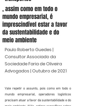
, assim como em todo o
mundo empresarial, é
imprescindível estar a favor
da sustentabilidade e do
meio ambiente
Paulo Roberto Guedes |
Consultor Associado da
Sociedade Faria de Oliveira
Advogados | Outubro de 2021
Vale repetir o assunto, pois como em todo o
mundo empresarial, operadores logísticos
precisam atuar a favor da sustentabilidade e do