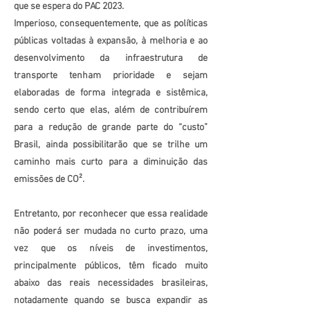
que se espera do PAC 2023.
Imperioso, consequentemente, que as políticas
públicas voltadas à expansão, à melhoria e ao
desenvolvimento da infraestrutura de
transporte tenham prioridade e sejam
elaboradas de forma integrada e sistêmica,
sendo certo que elas, além de contribuírem
para a redução de grande parte do “custo”
Brasil, ainda possibilitarão que se trilhe um
caminho mais curto para a diminuição das
emissões de CO².
Entretanto, por reconhecer que essa realidade
não poderá ser mudada no curto prazo, uma
vez que os níveis de investimentos,
principalmente públicos, têm ficado muito
abaixo das reais necessidades brasileiras,
notadamente quando se busca expandir as