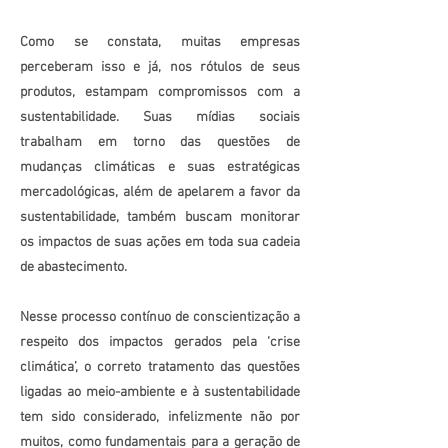
Como se constata, muitas empresas
perceberam isso e já, nos rótulos de seus
produtos, estampam compromissos com a
sustentabilidade. Suas mídias sociais
trabalham em torno das questões de
mudanças climáticas e suas estratégicas
mercadológicas, além de apelarem a favor da
sustentabilidade, também buscam monitorar
os impactos de suas ações em toda sua cadeia
de abastecimento.
Nesse processo contínuo de conscientização a
respeito dos impactos gerados pela ‘crise
climática’, o correto tratamento das questões
ligadas ao meio-ambiente e à sustentabilidade
tem sido considerado, infelizmente não por
muitos, como fundamentais para a geração de