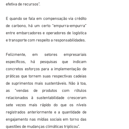
efetiva de recursos”.
E quando se fala em compensação via crédito
de carbono, há um certo “empurra-empurra”
entre embarcadores e operadores de logística
e transporte com respeito a responsabilidades.
Felizmente, em setores empresariais
específicos, há pesquisas que indicam
concretos esforços para a implementação de
práticas que tornem suas respectivas cadeias
de suprimentos mais sustentáveis. Não à toa,
as “vendas de produtos com rótulos
relacionados à sustentabilidade cresceram
sete vezes mais rápido do que os níveis
registrados anteriormente e a quantidade de
engajamento nas mídias sociais em torno das
questões de mudanças climáticas triplicou”.