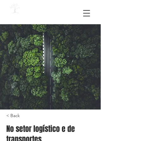
< Back
No setor logístico e de
transportes