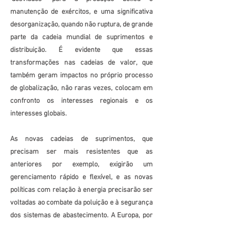
manutenção de exércitos, e uma significativa
desorganização, quando não ruptura, de grande
parte da cadeia mundial de suprimentos e
distribuição. É evidente que essas
transformações nas cadeias de valor, que
também geram impactos no próprio processo
de globalização, não raras vezes, colocam em
confronto os interesses regionais e os
interesses globais.
As novas cadeias de suprimentos, que
precisam ser mais resistentes que as
anteriores por exemplo, exigirão um
gerenciamento rápido e flexível, e as novas
políticas com relação à energia precisarão ser
voltadas ao combate da poluição e à segurança
dos sistemas de abastecimento. A Europa, por