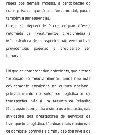
redes dos demais modais, a participação do
setor privado, que já era fundamental, passa
também a ser essencial.
O que se depreende é que enquanto ‘essa
retomada de investimentos’ direcionadas à
infraestrutura de transportes não vem, outras
providências poderão e precisarão ser
tomadas.
Há que se compreender, entretanto, que o tema
“proteção ao meio ambiente”, ainda não está
devidamente enraizado na cultura nacional,
principalmente no setor de logística e de
transportes. Não é um assunto de ‘trânsito
fácil’, assim como não é simples a inclusão, nas
atividades dos prestadores de serviços de
transporte e logística, técnicas mais modernas
de combate, controle e diminuição dos níveis de