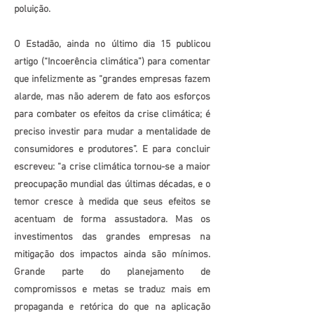
poluição.
O Estadão, ainda no último dia 15 publicou
artigo (“Incoerência climática”) para comentar
que infelizmente as “grandes empresas fazem
alarde, mas não aderem de fato aos esforços
para combater os efeitos da crise climática; é
preciso investir para mudar a mentalidade de
consumidores e produtores”. E para concluir
escreveu: “a crise climática tornou-se a maior
preocupação mundial das últimas décadas, e o
temor cresce à medida que seus efeitos se
acentuam de forma assustadora. Mas os
investimentos das grandes empresas na
mitigação dos impactos ainda são mínimos.
Grande parte do planejamento de
compromissos e metas se traduz mais em
propaganda e retórica do que na aplicação