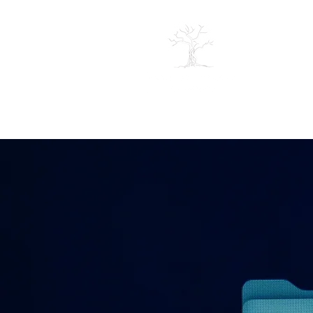
SOBRE