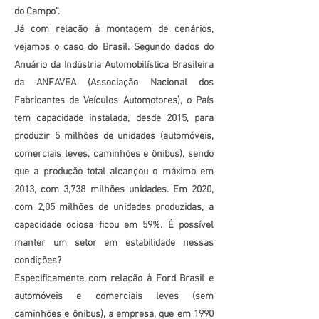
do Campo”.
Já com relação à montagem de cenários,
vejamos o caso do Brasil. Segundo dados do
Anuário da Indústria Automobilística Brasileira
da ANFAVEA (Associação Nacional dos
Fabricantes de Veículos Automotores), o País
tem capacidade instalada, desde 2015, para
produzir 5 milhões de unidades (automóveis,
comerciais leves, caminhões e ônibus), sendo
que a produção total alcançou o máximo em
2013, com 3,738 milhões unidades. Em 2020,
com 2,05 milhões de unidades produzidas, a
capacidade ociosa ficou em 59%. É possível
manter um setor em estabilidade nessas
condições?
Especificamente com relação à Ford Brasil e
automóveis e comerciais leves (sem
caminhões e ônibus), a empresa, que em 1990