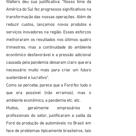
Watters deu sua justificativa: “Nosso time da
América do Sul fez progressos significativos na
transformação das nossas operações. Além de
reduzir custos, lançamos novos produtos e
serviços inovadores na região. Esses esforços
melhoraram os resultados nos últimos quatro
trimestres, mas a continuidade do ambiente
econômico desfavorável e a pressão adicional
causada pela pandemia deixaram claro que era
necessário muito mais para criar um futuro
sustentável e lucrativo”.
Como se percebe, parece que a Ford fez tudo o
que era possível (não erramos), mas o
ambiente econômico, a pandemia etc. etc.
Muitos, geralmente empresários e
profissionais do setor, justificaram a saída da
Ford da produção de automóveis no Brasil em
face de problemas tipicamente brasileiros, tais