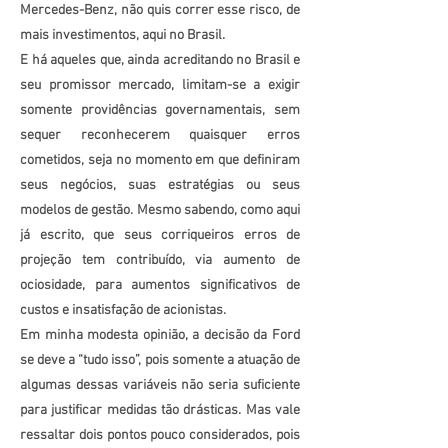
Mercedes-Benz, não quis correr esse risco, de
mais investimentos, aqui no Brasil.
E há aqueles que, ainda acreditando no Brasil e
seu promissor mercado, limitam-se a exigir
somente providências governamentais, sem
sequer reconhecerem quaisquer erros
cometidos, seja no momento em que definiram
seus negócios, suas estratégias ou seus
modelos de gestão. Mesmo sabendo, como aqui
já escrito, que seus corriqueiros erros de
projeção tem contribuído, via aumento de
ociosidade, para aumentos significativos de
custos e insatisfação de acionistas.
Em minha modesta opinião, a decisão da Ford
se deve a “tudo isso”, pois somente a atuação de
algumas dessas variáveis não seria suficiente
para justificar medidas tão drásticas. Mas vale
ressaltar dois pontos pouco considerados, pois