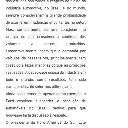
dos estudos realizados a respeito do futuro da
indústria automotiva, no Brasil e no mundo,
sempre consideraram a grande probabilidade
de ocorrerem mudanças importantes no setor.
Mas, curiosamente, sempre concluíam na
crença de um crescimento contínuo dos
volumes a serem produzidos.
Lamentavelmente, posto que a demanda por
veículos de passageiros, principalmente, tem
crescido a taxas menores do que as projeções
realizadas. A capacidade ociosa da indústria em
todo o mundo, como resultado, tem sido
característica do setor nos últimos anos.
Ainda recentemente, apenas como exemplo, a
Ford resolveu suspender a produção de
automóveis no Brasil, motivo para que
houvesse farta discussão à respeito.
O presidente da Ford América do Sul, Lyle