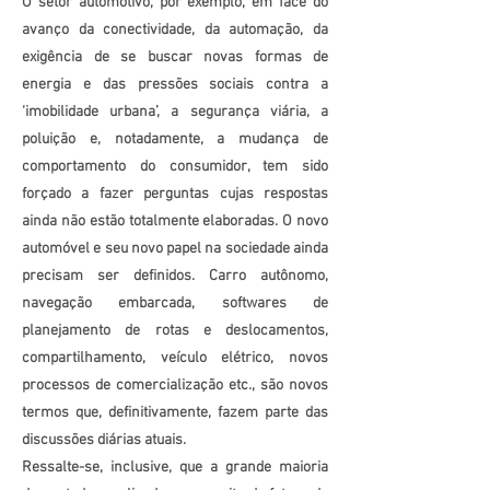
O setor automotivo, por exemplo, em face do
avanço da conectividade, da automação, da
exigência de se buscar novas formas de
energia e das pressões sociais contra a
‘imobilidade urbana’, a segurança viária, a
poluição e, notadamente, a mudança de
comportamento do consumidor, tem sido
forçado a fazer perguntas cujas respostas
ainda não estão totalmente elaboradas. O novo
automóvel e seu novo papel na sociedade ainda
precisam ser definidos. Carro autônomo,
navegação embarcada, softwares de
planejamento de rotas e deslocamentos,
compartilhamento, veículo elétrico, novos
processos de comercialização etc., são novos
termos que, definitivamente, fazem parte das
discussões diárias atuais.
Ressalte-se, inclusive, que a grande maioria