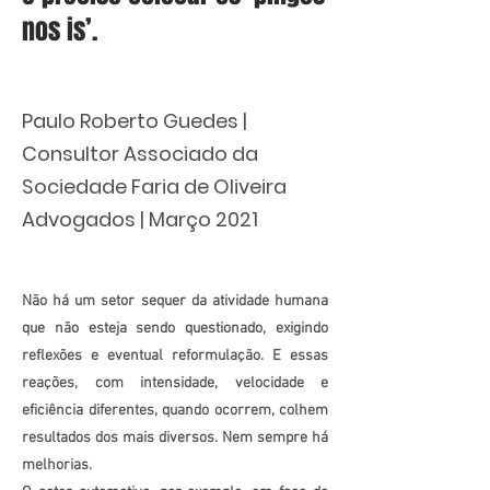
nos is’.
Paulo Roberto Guedes |
Consultor Associado da
Sociedade Faria de Oliveira
Advogados | Março 2021
Não há um setor sequer da atividade humana
que não esteja sendo questionado, exigindo
reflexões e eventual reformulação. E essas
reações, com intensidade, velocidade e
eficiência diferentes, quando ocorrem, colhem
resultados dos mais diversos. Nem sempre há
melhorias.