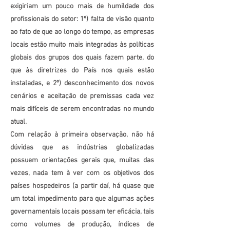
exigiriam um pouco mais de humildade dos
profissionais do setor: 1º) falta de visão quanto
ao fato de que ao longo do tempo, as empresas
locais estão muito mais integradas às políticas
globais dos grupos dos quais fazem parte, do
que às diretrizes do País nos quais estão
instaladas, e 2º) desconhecimento dos novos
cenários e aceitação de premissas cada vez
mais difíceis de serem encontradas no mundo
atual.
Com relação à primeira observação, não há
dúvidas que as indústrias globalizadas
possuem orientações gerais que, muitas das
vezes, nada tem à ver com os objetivos dos
países hospedeiros (a partir daí, há quase que
um total impedimento para que algumas ações
governamentais locais possam ter eficácia, tais
como volumes de produção, índices de