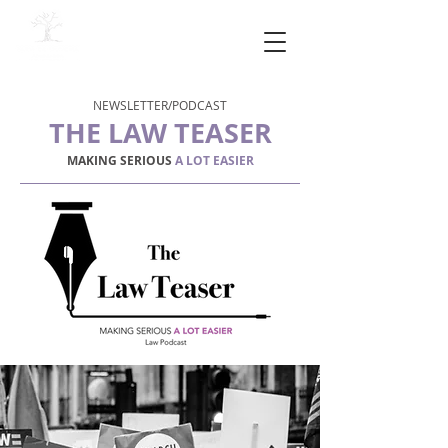
NEWSLETTER/PODCAST
THE LAW TEASER
MAKING SERIOUS
A LOT EASIER