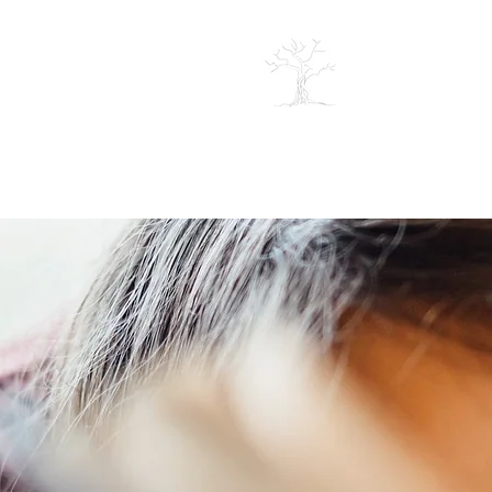
SOBRE