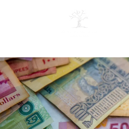
SOBRE