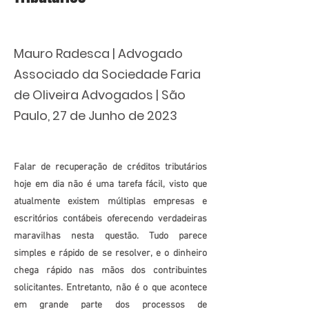
Mauro Radesca | Advogado
Associado da Sociedade Faria
de Oliveira Advogados | São
Paulo, 27 de Junho de 2023
Falar de recuperação de créditos tributários
hoje em dia não é uma tarefa fácil, visto que
atualmente existem múltiplas empresas e
escritórios contábeis oferecendo verdadeiras
maravilhas nesta questão. Tudo parece
simples e rápido de se resolver, e o dinheiro
chega rápido nas mãos dos contribuintes
solicitantes. Entretanto, não é o que acontece
em grande parte dos processos de