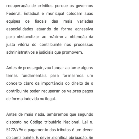
recuperação de créditos, porque os governos
Federal, Estadual e municipal colocam suas
equipes de fiscais das mais variadas
especialidades atuando de forma agressiva
para obstaculizar ao máximo a obtenção da
justa vitória do contribuinte nos processos
administrativos e judiciais que promovem.
Antes de prosseguir, vou lançar ao lume alguns
temas fundamentais para formarmos um
conceito claro da importância do direito de o
contribuinte poder recuperar os valores pagos
de forma indevida ou ilegal.
Antes de mais nada, lembremos que segundo
disposto no Código tributário Nacional, Lei n.
5172//96 o pagamento dos tributos é um dever
do contribuinte. E, dever, significa obrigação. Se