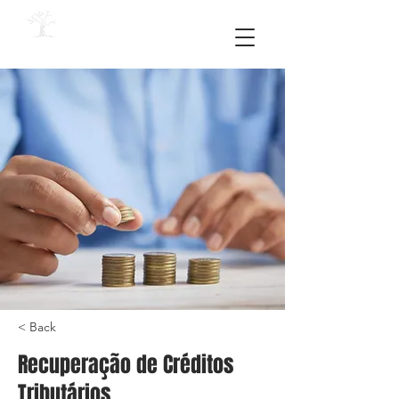
< Back
Recuperação de Créditos
Tributários