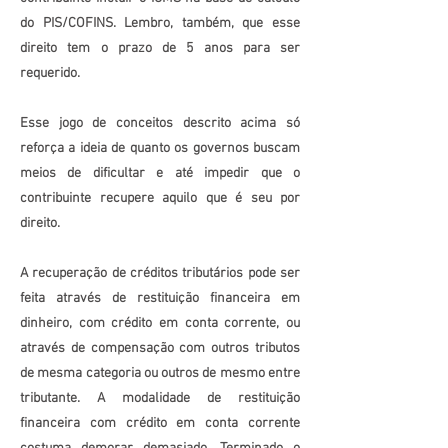
do PIS/COFINS. Lembro, também, que esse
direito tem o prazo de 5 anos para ser
requerido.
Esse jogo de conceitos descrito acima só
reforça a ideia de quanto os governos buscam
meios de dificultar e até impedir que o
contribuinte recupere aquilo que é seu por
direito.
A recuperação de créditos tributários pode ser
feita através de restituição financeira em
dinheiro, com crédito em conta corrente, ou
através de compensação com outros tributos
de mesma categoria ou outros de mesmo entre
tributante. A modalidade de restituição
financeira com crédito em conta corrente